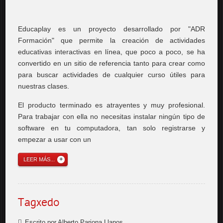
Educaplay es un proyecto desarrollado por "ADR
Formación" que permite la creación de actividades
educativas interactivas en línea, que poco a poco, se ha
convertido en un sitio de referencia tanto para crear como
para buscar actividades de cualquier curso útiles para
nuestras clases.
El producto terminado es atrayentes y muy profesional.
Para trabajar con ella no necesitas instalar ningún tipo de
software en tu computadora, tan solo registrarse y
empezar a usar con un
LEER MÁS...
Tagxedo
Escrito por Alberto Pariona Llanos