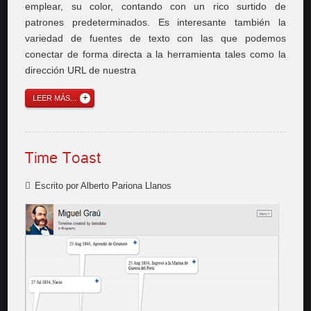
emplear, su color, contando con un rico surtido de
patrones predeterminados. Es interesante también la
variedad de fuentes de texto con las que podemos
conectar de forma directa a la herramienta tales como la
dirección URL de nuestra
LEER MÁS...
Time Toast
Escrito por Alberto Pariona Llanos