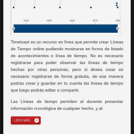
Timetoast es un recurso en línea que permite crear Líneas
de Tiempo online pudiendo mostrarse en forma de listado
de acontecimientos o línea de tiempo. No es necesario
registrarse para poder observar las líneas de tiempo
hechas por otras personas, pero si desea crear es
necesario registrarse de forma gratuita, de esa manera
podrás crear y guardar en tu cuenta las líneas de tiempo
que luego podrás editar o compartir.
Las Líneas de tiempo permiten al docente presentar
información cronológica de cualquier hecho, y al
LEER MÁS...