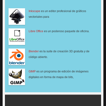
Inkscape
es un editor profesional de gráficos
vectoriales para
Libre Office
es un poderoso paquete de oficina.
Blender
es la suite de creación 3D gratuita y de
código abierto.
GIMP
es un programa de edición de imágenes
digitales en forma de mapa de bits,