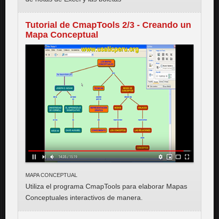
Tutorial de CmapTools 2/3 - Creando un
Mapa Conceptual
MAPA CONCEPTUAL
Utiliza el programa CmapTools para elaborar Mapas
Conceptuales interactivos de manera
.