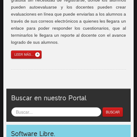
pueden autoevaluarse y los docentes pueden crear
evaluaciones en línea que puede enviarlas a los alumnos a
través de sus correos electrónicos a quienes les llegara un
enlace para poder responder los cuestionarios, que al
terminarlos le llegara un reporte al docente con el avance
logrado de sus alumnos.
LEER MÁS...
Buscar en nuestro Portal
BUSCAR
Software Libre.