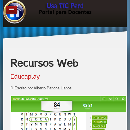
Recursos Web
Educaplay
Escrito por Alberto Pariona Llanos