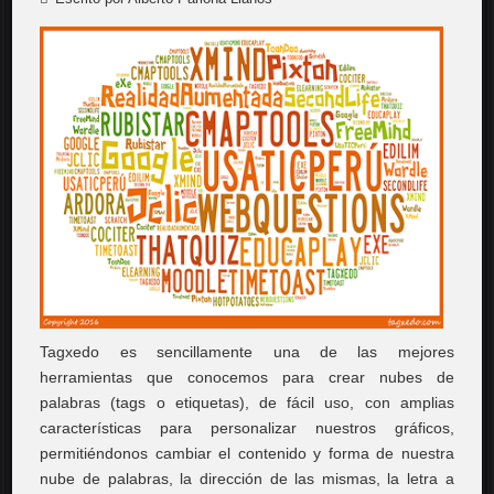
Tagxedo es sencillamente una de las mejores
herramientas que conocemos para crear nubes de
palabras (tags o etiquetas), de fácil uso, con amplias
características para personalizar nuestros gráficos,
permitiéndonos cambiar el contenido y forma de nuestra
nube de palabras, la dirección de las mismas, la letra a