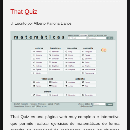
That Quiz
Escrito por Alberto Pariona Llanos
That Quiz es una página web muy completo e interactivo
que permite realizar ejercicios de matemáticos de forma
gratuita sin necesidad de registrarse, donde los alumnos