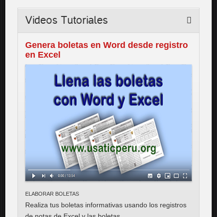
Videos
Tutoriales
Genera boletas en Word desde registro
en Excel
ELABORAR BOLETAS
Realiza tus boletas informativas usando los registros
de notas de Excel y las boletas