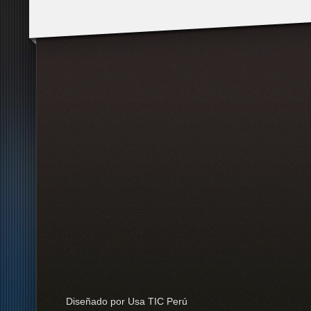
Diseñado por Usa TIC Perú