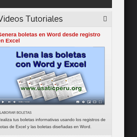
Videos
Tutoriales
Genera boletas en Word desde registro
en Excel
LABORAR BOLETAS
ealiza tus boletas informativas usando los registros de
otas de Excel y las boletas
diseñadas en Word.