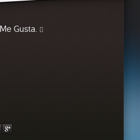
Me Gusta.