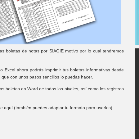
as boletas de notas por SIAGIE motivo por lo cual tendremos
ndo Excel ahora podrás imprimir tus boletas informativas desde
 que con unos pasos sencillos lo puedas hacer.
s boletas en Word de todos los niveles, así como los registros
de aquí (también puedes adaptar tu formato para usarlos):