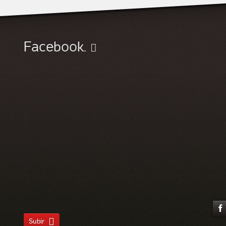
Facebook.
Subir