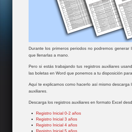
Durante los primeros periodos no podremos generar l
que llenarlas a mano.
Pero si estás trabajando tus registros auxiliares usa
las boletas en Word que ponemos a tu disposición para
Aquí te explicamos como hacerlo así mismo descarga la
auxiliares.
Descarga los registros auxiliares en formato Excel des
Registro Inicial 0-2 años
Registro Inicial 3 años
Registro Inicial 4 años
Registro Inicial 5 años