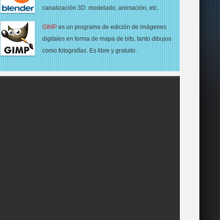
canalización 3D: modelado, animación, etc.
GIMP
es un programa de edición de imágenes
digitales en forma de mapa de bits,
tanto dibujos
como fotografías. Es libre y gratuito.